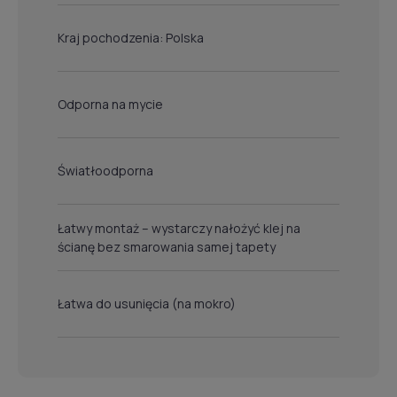
Kraj pochodzenia: Polska
Odporna na mycie
Światłoodporna
Łatwy montaż – wystarczy nałożyć klej na
ścianę bez smarowania samej tapety
Łatwa do usunięcia (na mokro)