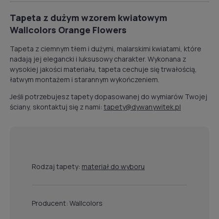
Tapeta z dużym wzorem kwiatowym
Wallcolors Orange Flowers
Tapeta z ciemnym tłem i dużymi, malarskimi kwiatami, które
nadają jej elegancki i luksusowy charakter. Wykonana z
wysokiej jakości materiału, tapeta cechuje się trwałością,
łatwym montażem i starannym wykończeniem.
Jeśli potrzebujesz tapety dopasowanej do wymiarów Twojej
ściany, skontaktuj się z nami:
tapety@dywanywitek.pl
Rodzaj tapety:
materiał do wyboru
Producent: Wallcolors