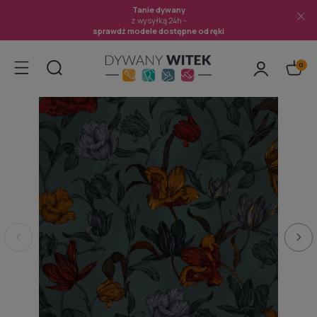
Tanie dywany
z wysyłką 24h -
sprawdź modele dostępne od ręki