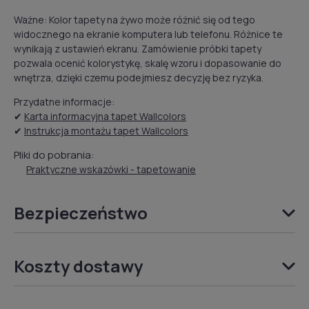
Ważne: Kolor tapety na żywo może różnić się od tego
widocznego na ekranie komputera lub telefonu. Różnice te
wynikają z ustawień ekranu. Zamówienie próbki tapety
pozwala ocenić kolorystykę, skalę wzoru i dopasowanie do
wnętrza, dzięki czemu podejmiesz decyzję bez ryzyka.
Przydatne informacje:
✔
Karta informacyjna tapet Wallcolors
✔
Instrukcja montażu tapet Wallcolors
Pliki do pobrania:
Praktyczne wskazówki - tapetowanie
Bezpieczeństwo
Koszty dostawy