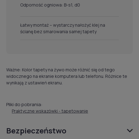
Odporność ogniowa: B-s1, d0
Łatwy montaż – wystarczy nałożyć klej na
ścianę bez smarowania samej tapety
Ważne: Kolor tapety na żywo może różnić się od tego
widocznego na ekranie komputera lub telefonu. Różnice te
wynikają z ustawień ekranu.
Pliki do pobrania:
Praktyczne wskazówki - tapetowanie
Bezpieczeństwo