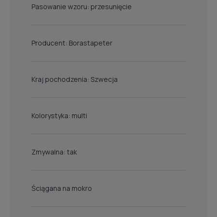
Pasowanie wzoru: przesunięcie
Producent: Borastapeter
Kraj pochodzenia: Szwecja
Kolorystyka: multi
Zmywalna: tak
Ściągana na mokro