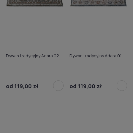
Dywan tradycyjny Adara 02
Dywan tradycyjny Adara 01
od 119,00 zł
od 119,00 zł