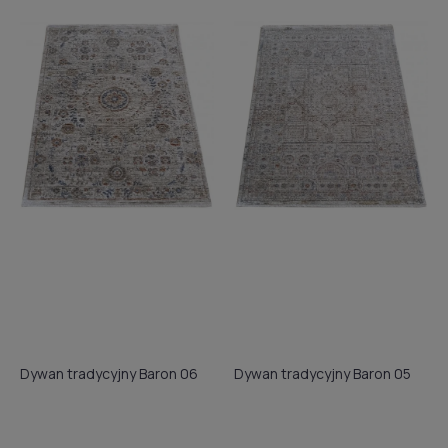
Dywan tradycyjny Baron 06
Dywan tradycyjny Baron 05