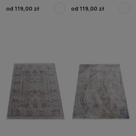
od 119,00 zł
od 119,00 zł