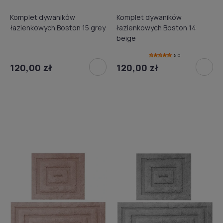
Komplet dywaników
Komplet dywaników
łazienkowych Boston 15 grey
łazienkowych Boston 14
beige
5.0
120,00 zł
120,00 zł