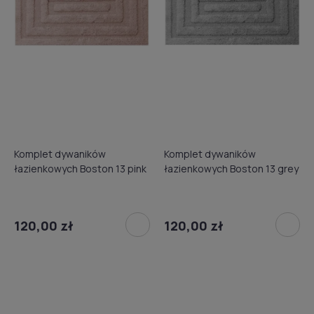
Komplet dywaników
Komplet dywaników
łazienkowych Boston 13 pink
łazienkowych Boston 13 grey
120,00 zł
120,00 zł