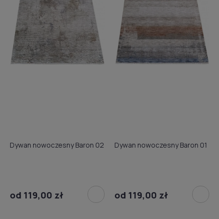
Dywan nowoczesny Baron 02
Dywan nowoczesny Baron 01
od 119,00 zł
od 119,00 zł