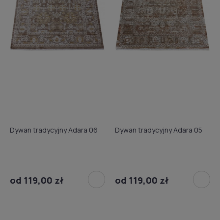
Dywan tradycyjny Adara 06
Dywan tradycyjny Adara 05
od 119,00 zł
od 119,00 zł